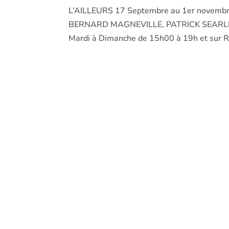
L’AILLEURS 17 Septembre au 1er novem
BERNARD MAGNEVILLE, PATRICK SEARLE,
Mardi à Dimanche de 15h00 à 19h et sur