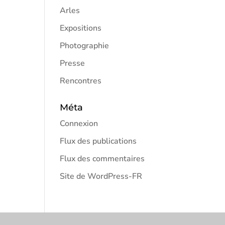
Arles
Expositions
Photographie
Presse
Rencontres
Méta
Connexion
Flux des publications
Flux des commentaires
Site de WordPress-FR