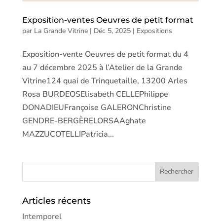
Exposition-ventes Oeuvres de petit format
par
La Grande Vitrine
|
Déc 5, 2025
|
Expositions
Exposition-vente Oeuvres de petit format du 4
au 7 décembre 2025 à l’Atelier de la Grande
Vitrine124 quai de Trinquetaille, 13200 Arles
Rosa BURDEOSElisabeth CELLEPhilippe
DONADIEUFrançoise GALERONChristine
GENDRE-BERGÈRELORSAAghate
MAZZUCOTELLIPatricia...
Articles récents
Intemporel