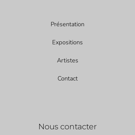
Présentation
Expositions
Artistes
Contact
Nous contacter