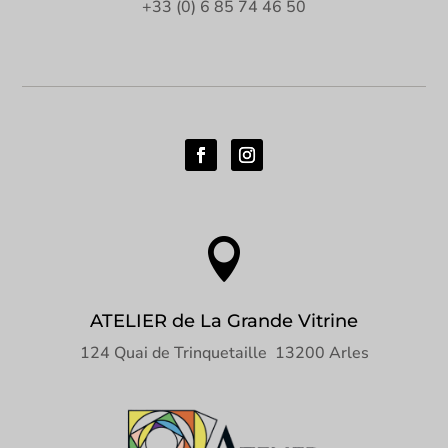
+33 (0) 6 85 74 46 50

ATELIER de La Grande Vitrine
124 Quai de Trinquetaille 13200 Arles