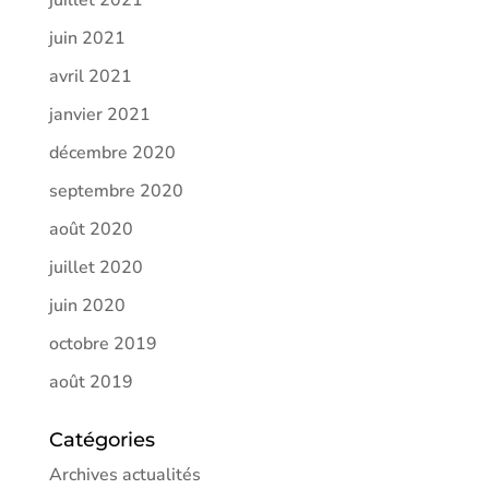
juin 2021
avril 2021
janvier 2021
décembre 2020
septembre 2020
août 2020
juillet 2020
juin 2020
octobre 2019
août 2019
Catégories
Archives actualités