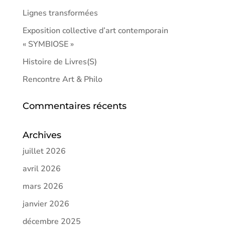
Lignes transformées
Exposition collective d’art contemporain
« SYMBIOSE »
Histoire de Livres(S)
Rencontre Art & Philo
Commentaires récents
Archives
juillet 2026
avril 2026
mars 2026
janvier 2026
décembre 2025