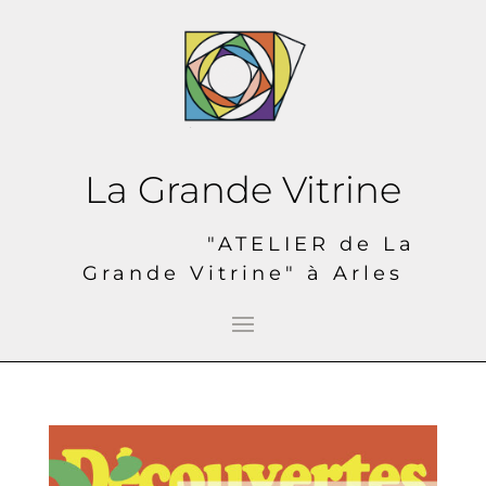
La Grande Vitrine
"ATELIER de La
Grande Vitrine" à Arles