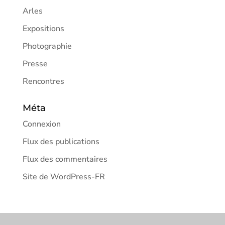
Arles
Expositions
Photographie
Presse
Rencontres
Méta
Connexion
Flux des publications
Flux des commentaires
Site de WordPress-FR