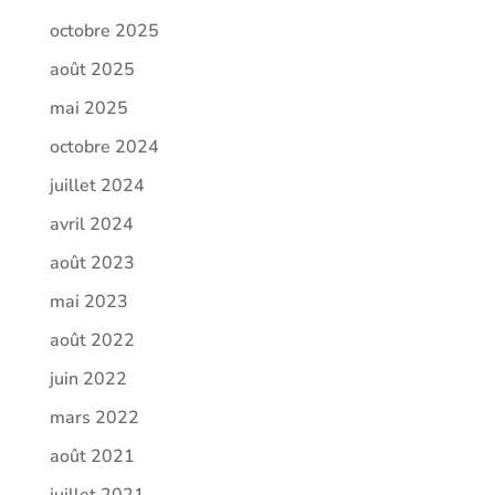
octobre 2025
août 2025
mai 2025
octobre 2024
juillet 2024
avril 2024
août 2023
mai 2023
août 2022
juin 2022
mars 2022
août 2021
juillet 2021