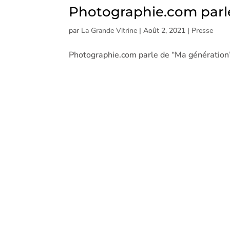
Photographie.com parle
par
La Grande Vitrine
|
Août 2, 2021
|
Presse
Photographie.com parle de “Ma génération” 