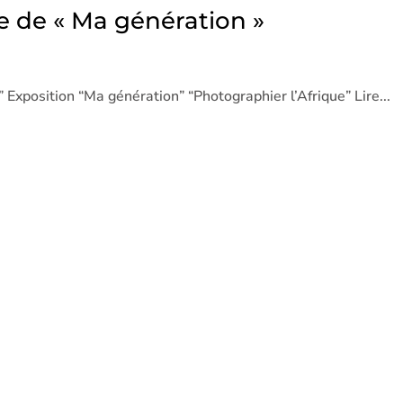
 de « Ma génération »
Exposition “Ma génération” “Photographier l’Afrique” Lire...