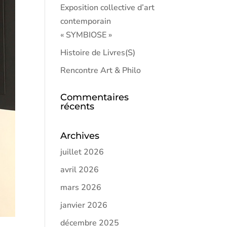
Exposition collective d’art
contemporain
« SYMBIOSE »
Histoire de Livres(S)
Rencontre Art & Philo
Commentaires
récents
Archives
juillet 2026
avril 2026
mars 2026
janvier 2026
décembre 2025