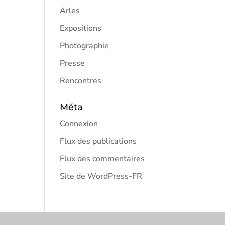
Arles
Expositions
Photographie
Presse
Rencontres
Méta
Connexion
Flux des publications
Flux des commentaires
Site de WordPress-FR