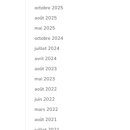
octobre 2025
août 2025
mai 2025
octobre 2024
juillet 2024
avril 2024
août 2023
mai 2023
août 2022
juin 2022
mars 2022
août 2021
juillet 2021