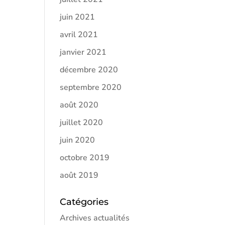
juin 2021
avril 2021
janvier 2021
décembre 2020
septembre 2020
août 2020
juillet 2020
juin 2020
octobre 2019
août 2019
Catégories
Archives actualités