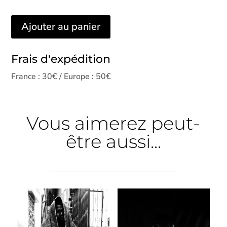
Ajouter au panier
Frais d'expédition
France : 30€ / Europe : 50€
Vous aimerez peut-
être aussi...