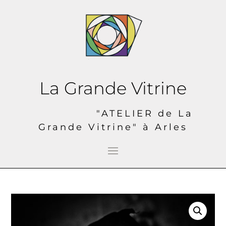
La Grande Vitrine
"ATELIER de La
Grande Vitrine" à Arles