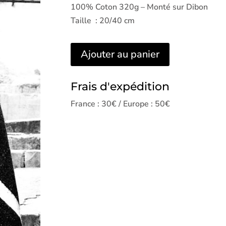
100% Coton 320g – Monté sur Dibon
Taille : 20/40 cm
Ajouter au panier
Frais d'expédition
France : 30€ / Europe : 50€