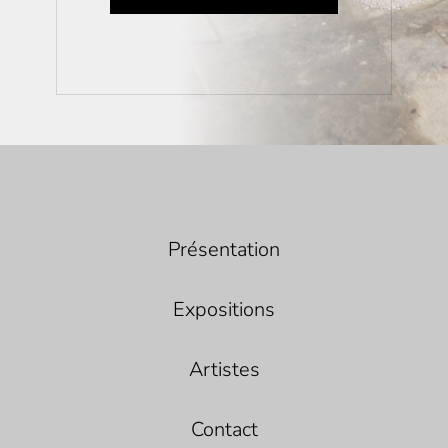
Présentation
Expositions
Artistes
Contact