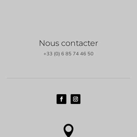
Nous contacter
+33 (0) 6 85 74 46 50
