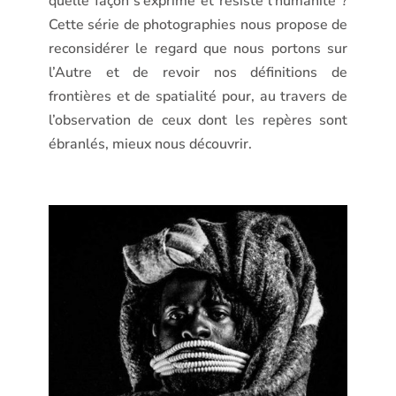
quelle façon s’exprime et résiste l’humanité ?
Cette série de photographies nous propose de
reconsidérer le regard que nous portons sur
l’Autre et de revoir nos définitions de
frontières et de spatialité pour, au travers de
l’observation de ceux dont les repères sont
ébranlés, mieux nous découvrir.