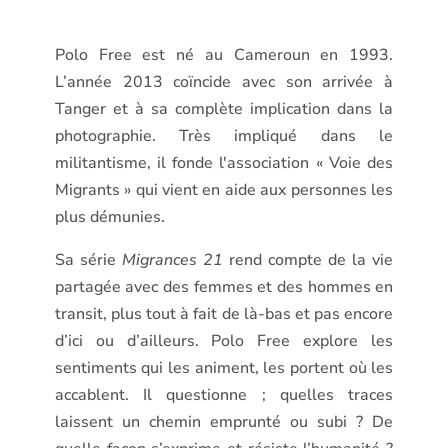
Polo Free est né au Cameroun en 1993.
L’année 2013 coïncide avec son arrivée à
Tanger et à sa complète implication dans la
photographie. Très impliqué dans le
militantisme, il fonde l'association « Voie des
Migrants » qui vient en aide aux personnes les
plus démunies.
Sa série
Migrances 21
rend compte de la vie
partagée avec des femmes et des hommes en
transit, plus tout à fait de là-bas et pas encore
d’ici ou d’ailleurs. Polo Free explore les
sentiments qui les animent, les portent où les
accablent. Il questionne ; quelles traces
laissent un chemin emprunté ou subi ? De