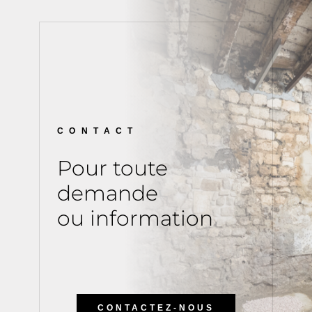
CONTACT
Pour toute
demande
ou information
CONTACTEZ-NOUS