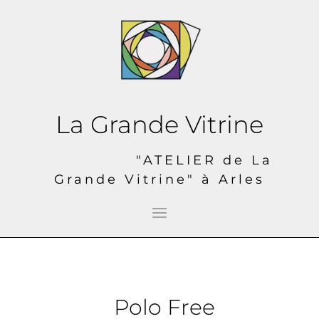
La Grande Vitrine
"ATELIER de La
Grande Vitrine" à Arles
Polo Free