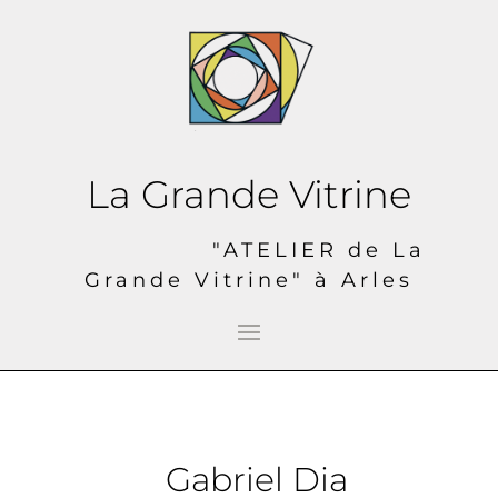
La Grande Vitrine
"ATELIER de La
Grande Vitrine" à Arles
Gabriel Dia