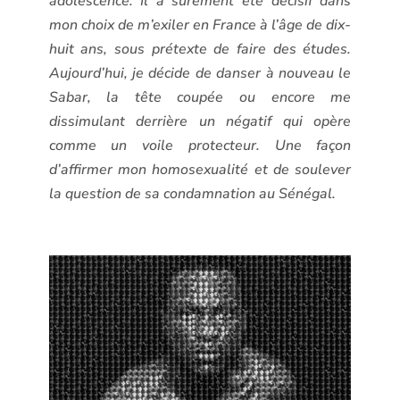
adolescence. Il a sûrement été décisif dans
mon choix de m’exiler en France à l’âge de dix-
huit ans, sous prétexte de faire des études.
Aujourd’hui, je décide de danser à nouveau le
Sabar, la tête coupée ou encore me
dissimulant derrière un négatif qui opère
comme un voile protecteur. Une façon
d’affirmer mon homosexualité et de soulever
la question de sa condamnation au Sénégal.