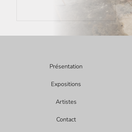
Présentation
Expositions
Artistes
Contact