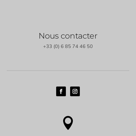
Nous contacter
+33 (0) 6 85 74 46 50
