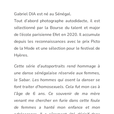
Gabriel DIA est né au Sénégal.
Tout d’abord photographe autodidacte, il est
sélectionné par la Bourse du talent et major
de l’école parisienne Efet en 2020. Il accumule
depuis les reconnaissances avec le prix Picto
de la Mode et une sélection pour le festival de
Hyères.
Cette série d’autoportraits rend hommage à
une danse sénégalaise réservée aux femmes,
le Sabar. Les hommes qui osent la danser se
font traiter d’homosexuels. Cela fut mon cas à
l’âge de 6 ans. Ce souvenir de ma mère
venant me chercher en furie dans cette foule
de femmes a hanté mon enfance et mon