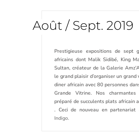
Août / Sept. 2019
Prestigieuse expositions de sept g
africains dont Malik Sidibé, King M
Sultan, créateur de la Galerie Amz’A
le grand plaisir d’organiser un grand
diner africain avec 80 personnes dan
Grande Vitrine. Nos charmantes 
préparé de succulents plats africain 
. Ceci de nouveau en partenariat 
Indigo.