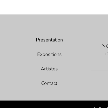
Présentation
No
Expositions
+
Artistes
Contact